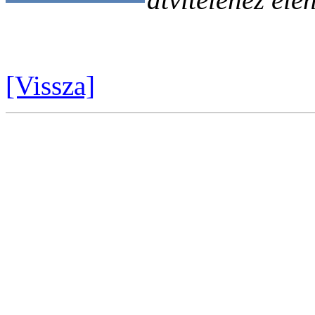
[Vissza]