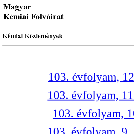
103. évfolyam, 12
103. évfolyam, 11
103. évfolyam, 1
103. évfolyam, 9.