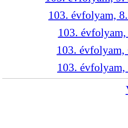
103. évfolyam, 8
103. évfolyam, 
103. évfolyam, 
103. évfolyam,